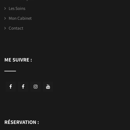
Les Soins
Mon Cabinet
Contact
ME SUIVRE :
RÉSERVATION :