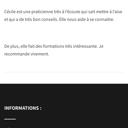
Cécile est une praticienne très à l’écoute qui sait mettre à l’aise
et qui a de très bon conseils. Elle nous aide à se connaitre.
De plus, elle fait des formations très intéressante. Je
recommande vivement.
INFORMATIONS :