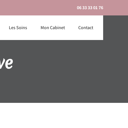
06 33 33 01 76
Les Soins
Mon Cabinet
Contact
ve