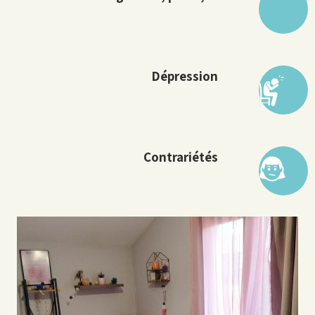
Dépression
Contrariétés