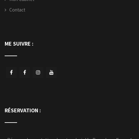
Contact
ME SUIVRE :
RÉSERVATION :