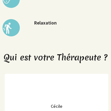
Relaxation
Qui est votre Thérapeute ?
Cécile