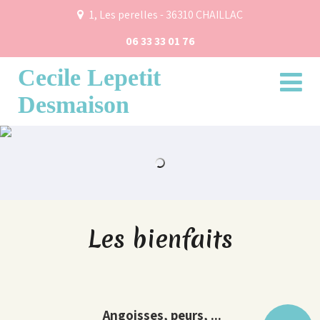
1, Les perelles - 36310 CHAILLAC
06 33 33 01 76
Cecile Lepetit
Desmaison
Les bienfaits
Angoisses, peurs, ...