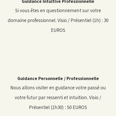
Guidance Intuitive Professionnelle
Si vous êtes en questionnement sur votre
domaine professionnel. Visio / Présentiel (1h) : 30
EUROS
Guidance Personnelle / Professionnelle
Nous allons visiter en guidance votre passé ou
votre futur par ressenti et intuition. Visio /
Présentiel (1h30) : 50 EUROS