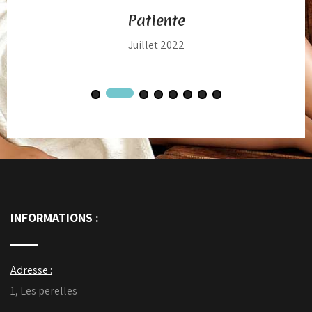
Patiente
Juillet 2022
INFORMATIONS :
Adresse :
1, Les perelles