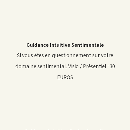
Guidance Intuitive Sentimentale
Si vous êtes en questionnement sur votre
domaine sentimental. Visio / Présentiel : 30
EUROS