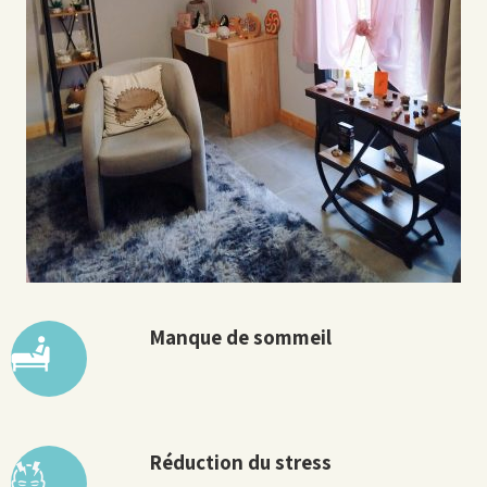
Manque de sommeil
Réduction du stress