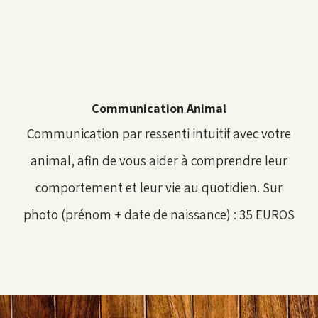
Communication Animal
Communication par ressenti intuitif avec votre
animal, afin de vous aider à comprendre leur
comportement et leur vie au quotidien. Sur
photo (prénom + date de naissance) : 35 EUROS