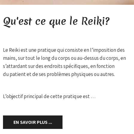
Qu'est ce que le Reiki?
Le Reiki est une pratique qui consiste en l’imposition des
mains, sur tout le long du corps ou au-dessus du corps, en
s’attardant sur des endroits spécifiques, en fonction
du patient et de ses problèmes physiques ou autres.
L’objectif principal de cette pratique est …
EN SAVOIR PLUS ...