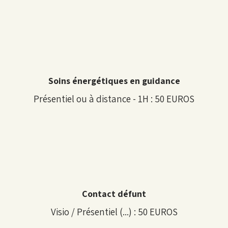
Soins énergétiques en guidance
Présentiel ou à distance - 1H : 50 EUROS
Contact défunt
Visio / Présentiel (...) : 50 EUROS