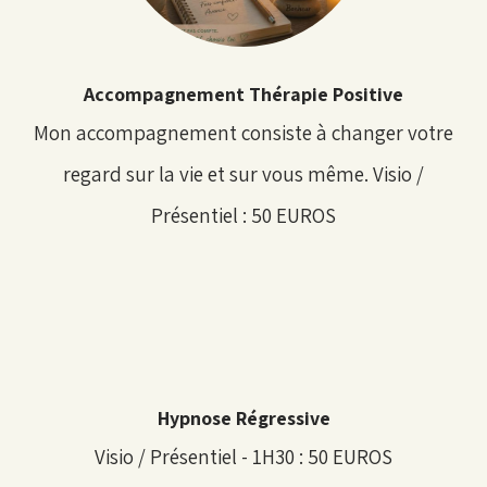
Accompagnement Thérapie Positive
Mon accompagnement consiste à changer votre
regard sur la vie et sur vous même. Visio /
Présentiel : 50 EUROS
Hypnose Régressive
Visio / Présentiel - 1H30 : 50 EUROS