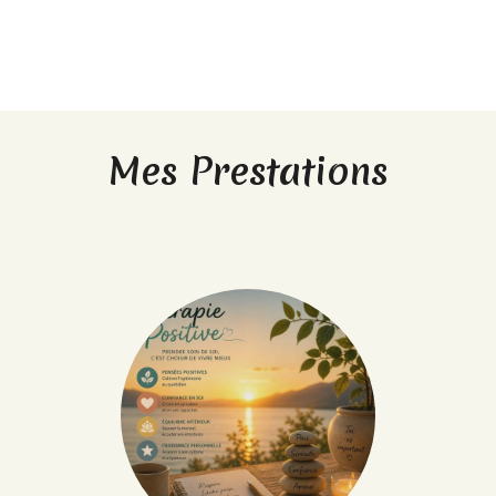
Mes Prestations