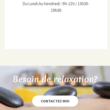
Du Lundi Au Vendredi : 9h-12h / 13h30-
19h30
Besoin de relaxation?
CONTACTEZ MOI