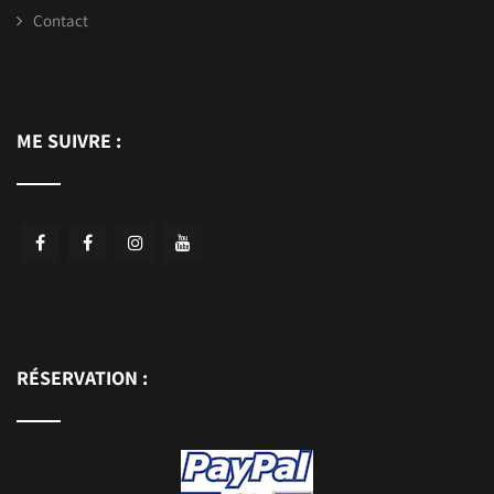
Contact
ME SUIVRE :
RÉSERVATION :