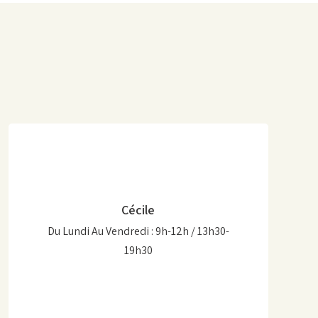
Cécile
Du Lundi Au Vendredi : 9h-12h / 13h30-
19h30