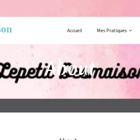
son
Accueil
Mes Pratiques
About