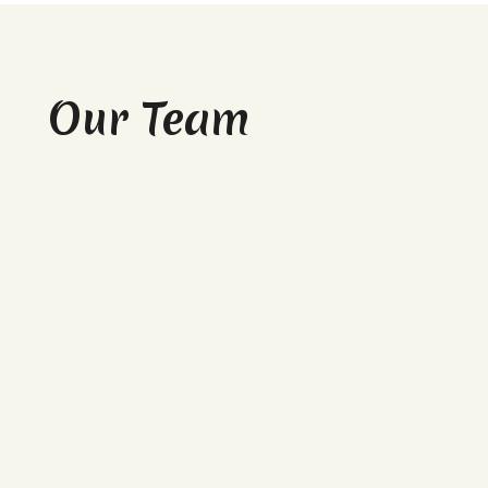
Our Team