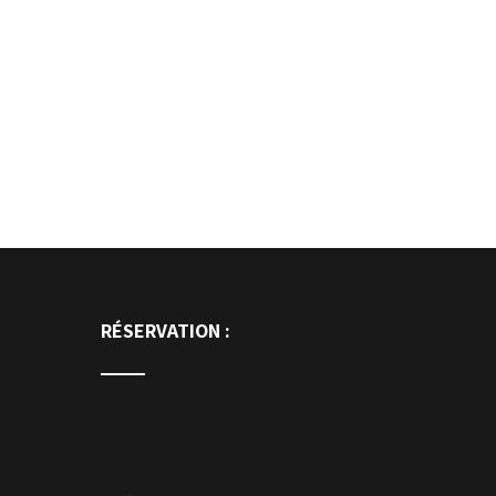
RÉSERVATION :