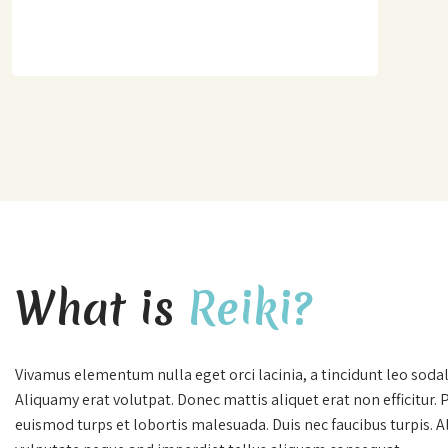
What is
Reiki?
Vivamus elementum nulla eget orci lacinia, a tincidunt leo sodal
Aliquamy erat volutpat. Donec mattis aliquet erat non efficitur. 
euismod turps et lobortis malesuada. Duis nec faucibus turpis. 